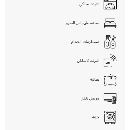
انترنت سلكي
مخده على راس السرير
مستلزمات الحمام
انترنت لاسلكي
بطانية
موصل تلفاز
خزنة