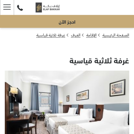
ger
احجز الآن
enu
الصفحة الرئيسية
الإقامة
الغرف
غرفة ثلاثية قياسية
غرفة ثلاثية قياسية