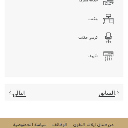
خدمة الغرف
مكتب
كرسي مكتب
تكييف
السابق
التالي
عن فندق ايلاف التقوى
الوظائف
سياسة الخصوصية