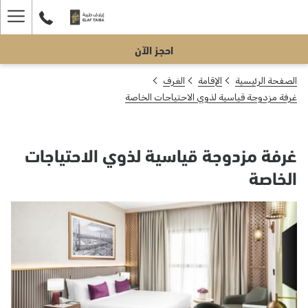
ger
احجز الآن
enu
الصفحة الرئيسية
الإقامة
الغرف
غرفة مزدوجة قياسية لذوي الاحتياجات الخاصة
غرفة مزدوجة قياسية لذوي الاحتياجات
الخاصة