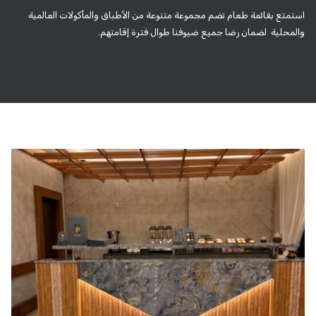
استمتع بقائمة طعام تضم مجموعة متنوعة من الأطباق والمأكولات العالمية
والمحلية لضمان رضا جميع ضيوفنا طوال فترة إقامتهم.