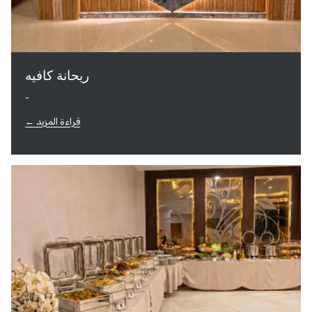
ريحانة كافيه
-
قراءة المزيد