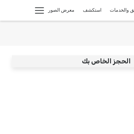
Hamburger
ق والخدمات
استكشف
معرض الصور
Menu
الحجز الخاص بك