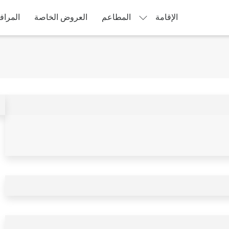
الإقامة
المطاعم
العروض الخاصة
المراف