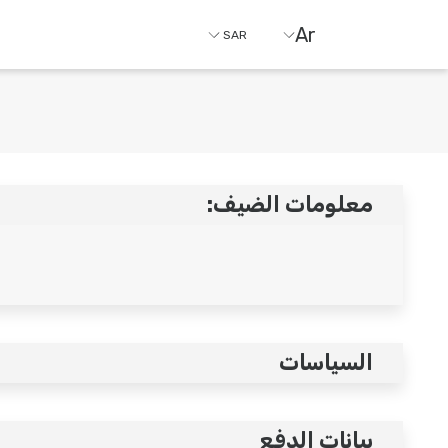
Ar
SAR
معلومات الضيف:
السياسات
بيانات الدفع